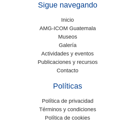
Sigue navegando
Inicio
AMG-ICOM Guatemala
Museos
Galería
Actividades y eventos
Publicaciones y recursos
Contacto
Políticas
Política de privacidad
Términos y condiciones
Política de cookies