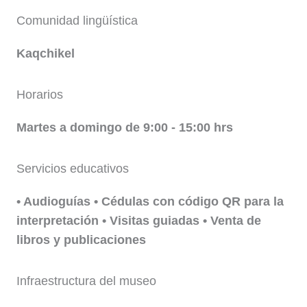
Comunidad lingüística
Kaqchikel
Horarios
Martes a domingo de 9:00 - 15:00 hrs
Servicios educativos
• Audioguías • Cédulas con código QR para la
interpretación • Visitas guiadas • Venta de
libros y publicaciones
Infraestructura del museo