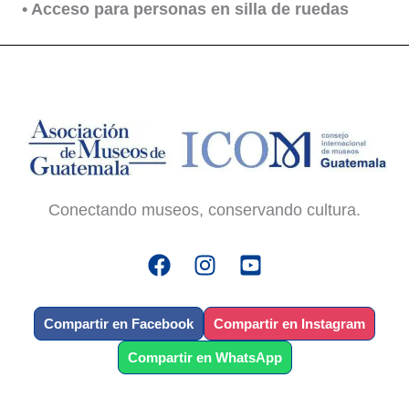
• Acceso para personas en silla de ruedas
Conectando museos, conservando cultura.
Compartir en Facebook
Compartir en Instagram
Compartir en WhatsApp