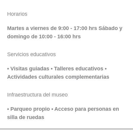
Horarios
Martes a viernes de 9:00 - 17:00 hrs Sábado y
domingo de 10:00 - 16:00 hrs
Servicios educativos
• Visitas guiadas • Talleres educativos •
Actividades culturales complementarias
Infraestructura del museo
• Parqueo propio • Acceso para personas en
silla de ruedas