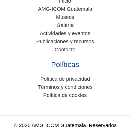
Inicio
AMG-ICOM Guatemala
Museos
Galería
Actividades y eventos
Publicaciones y recursos
Contacto
Políticas
Política de privacidad
Términos y condiciones
Política de cookies
© 2026 AMG-ICOM Guatemala. Reservados