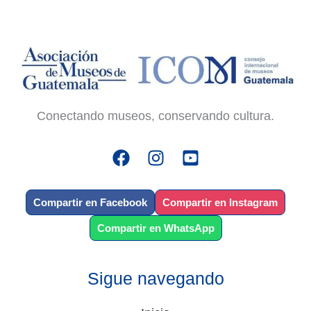
Conectando museos, conservando cultura.
Compartir en Facebook
Compartir en Instagram
Compartir en WhatsApp
Sigue navegando