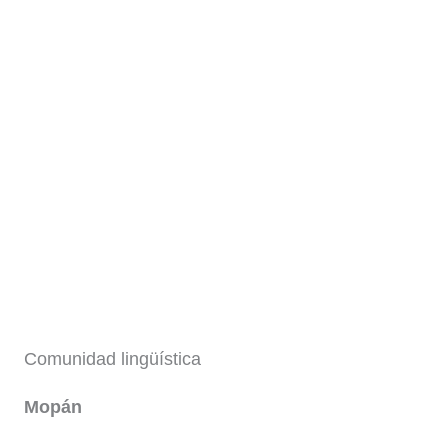
Comunidad lingüística
Mopán