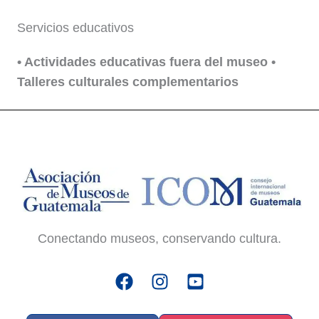
Servicios educativos
• Actividades educativas fuera del museo •
Talleres culturales complementarios
Conectando museos, conservando cultura.