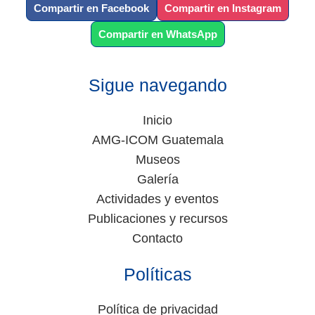
Compartir en Facebook
Compartir en Instagram
Compartir en WhatsApp
Sigue navegando
Inicio
AMG-ICOM Guatemala
Museos
Galería
Actividades y eventos
Publicaciones y recursos
Contacto
Políticas
Política de privacidad