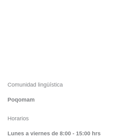
Comunidad lingüística
Poqomam
Horarios
Lunes a viernes de 8:00 - 15:00 hrs