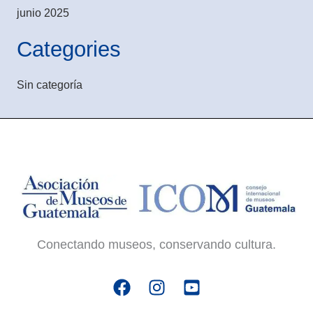
junio 2025
Categories
Sin categoría
Conectando museos, conservando cultura.