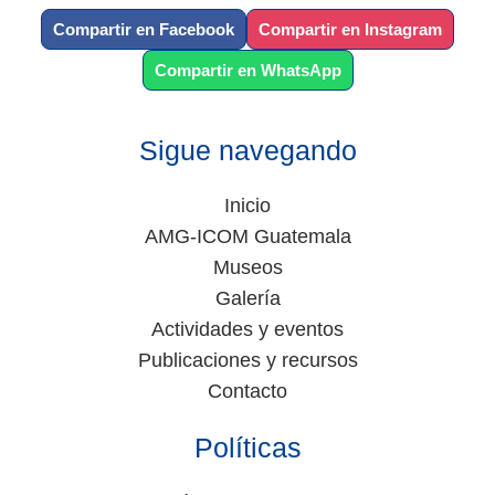
Compartir en Facebook
Compartir en Instagram
Compartir en WhatsApp
Sigue navegando
Inicio
AMG-ICOM Guatemala
Museos
Galería
Actividades y eventos
Publicaciones y recursos
Contacto
Políticas