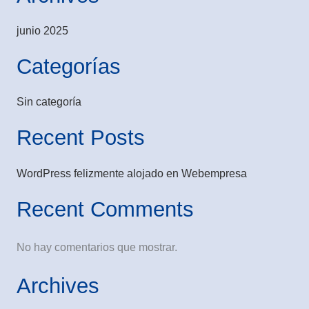
junio 2025
Categorías
Sin categoría
Recent Posts
WordPress felizmente alojado en Webempresa
Recent Comments
No hay comentarios que mostrar.
Archives