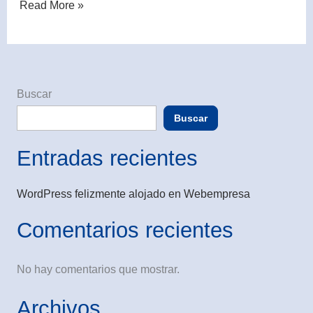
Read More »
Buscar
Buscar
Entradas recientes
WordPress felizmente alojado en Webempresa
Comentarios recientes
No hay comentarios que mostrar.
Archivos